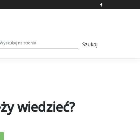
ży wiedzieć?