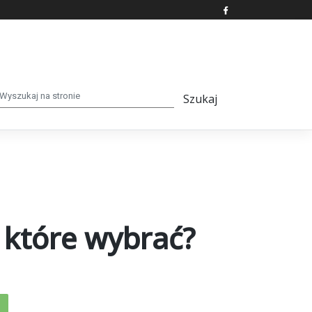
 które wybrać?