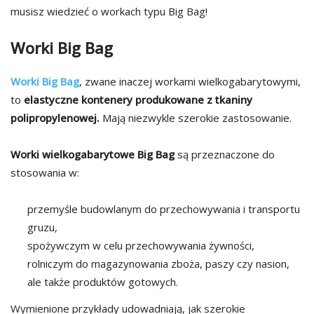
musisz wiedzieć o workach typu Big Bag!
Worki Big Bag
Worki Big Bag
, zwane inaczej workami wielkogabarytowymi,
to
elastyczne kontenery produkowane z tkaniny
polipropylenowej.
Mają niezwykle szerokie zastosowanie.
Worki wielkogabarytowe Big Bag
są przeznaczone do
stosowania w:
przemyśle budowlanym do przechowywania i transportu
gruzu,
spożywczym w celu przechowywania żywności,
rolniczym do magazynowania zboża, paszy czy nasion,
ale także produktów gotowych.
Wymienione przykłady udowadniają, jak szerokie