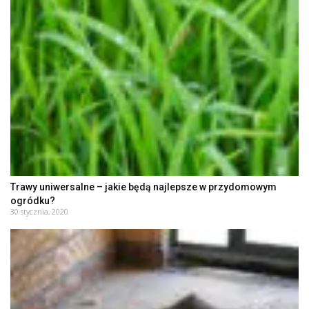
Trawy uniwersalne – jakie będą najlepsze w przydomowym
ogródku?
30 stycznia, 2020