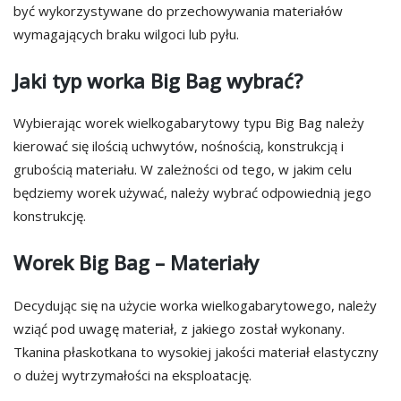
być wykorzystywane do przechowywania materiałów
wymagających braku wilgoci lub pyłu.
Jaki typ worka Big Bag wybrać?
Wybierając worek wielkogabarytowy typu Big Bag należy
kierować się ilością uchwytów, nośnością, konstrukcją i
grubością materiału. W zależności od tego, w jakim celu
będziemy worek używać, należy wybrać odpowiednią jego
konstrukcję.
Worek Big Bag – Materiały
Decydując się na użycie worka wielkogabarytowego, należy
wziąć pod uwagę materiał, z jakiego został wykonany.
Tkanina płaskotkana to wysokiej jakości materiał elastyczny
o dużej wytrzymałości na eksploatację.