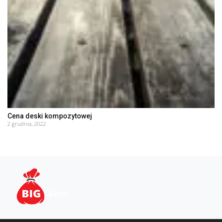
Cena deski kompozytowej
2 grudnia, 2022