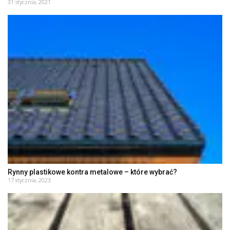
31 stycznia, 2021
Rynny plastikowe kontra metalowe – które wybrać?
17 stycznia, 2023