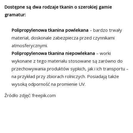
Dostępne są dwa rodzaje tkanin o szerokiej gamie
gramatur:
Polipropylenowa tkanina powlekana
– bardzo trwały
materiał, doskonale zabezpiecza przed czynnikami
atmosferycznymi.
Polipropylenowa tkanina niepowlekana
– worki
wykonane z tego materiału stosowane są zarówno do
przechowywania produktów sypkich, jak i ich transportu –
na przykład przy zbiorach rolniczych. Posiadają także
wysoką odporność na promienie UV.
Źródło zdjęć: freepik.com