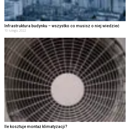
Infrastruktura budynku – wszystko co musisz o niej wiedzieć
10 lutego, 2022
Ile kosztuje montaż klimatyzacji?