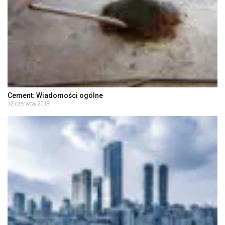
Cement: Wiadomości ogólne
12 czerwca, 2018