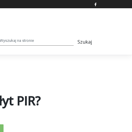
yt PIR?