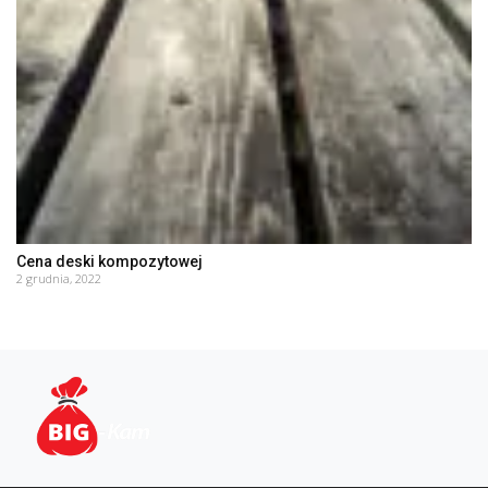
Cena deski kompozytowej
2 grudnia, 2022