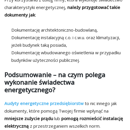
charakterystyki energetycznej,
należy przygotować takie
dokumenty jak
:
Dokumentację architektoniczno-budowlaną,
Dokumentację instalacyjną c.o. i c.w.u. oraz klimatyzacji,
jeżeli budynek taką posiada,
Dokumentację wbudowanego oświetlenia w przypadku
budynków użyteczności publicznej.
Podsumowanie – na czym polega
wykonanie świadectwa
energetycznego?
Audyty energetyczne przedsiębiorstw
to nic innego jak
dokumenty, które pomogą Twojej firmie wpłynąć na
mniejsze zużycie prądu
lub
pomogą rozmieścić instalację
elektryczną
z przestrzeganiem wszelkich norm.