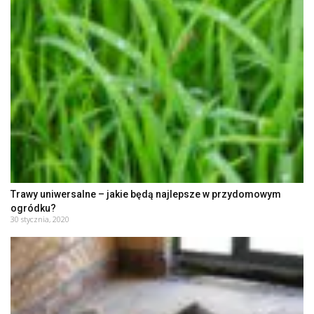
Trawy uniwersalne – jakie będą najlepsze w przydomowym
ogródku?
30 stycznia, 2020