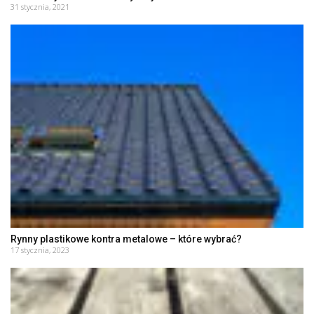
31 stycznia, 2021
Rynny plastikowe kontra metalowe – które wybrać?
17 stycznia, 2023