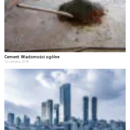
Cement: Wiadomości ogólne
12 czerwca, 2018