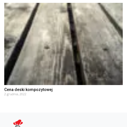
Cena deski kompozytowej
2 grudnia, 2022