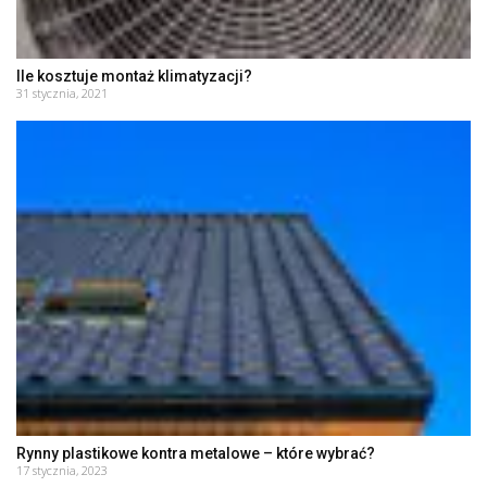
Ile kosztuje montaż klimatyzacji?
31 stycznia, 2021
Rynny plastikowe kontra metalowe – które wybrać?
17 stycznia, 2023