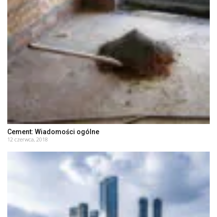
Cement: Wiadomości ogólne
12 czerwca, 2018