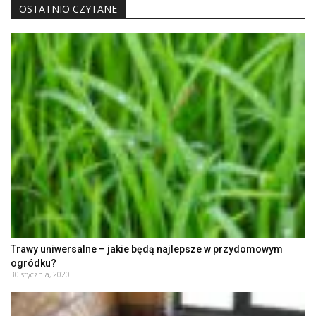
OSTATNIO CZYTANE
Trawy uniwersalne – jakie będą najlepsze w przydomowym
ogródku?
30 stycznia, 2020