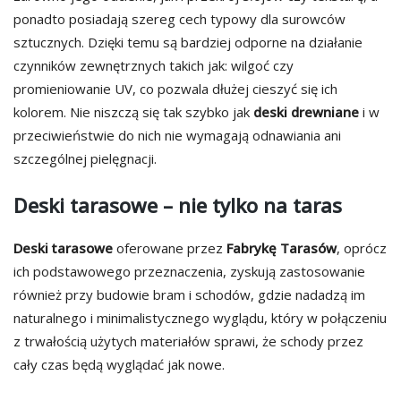
ponadto posiadają szereg cech typowy dla surowców
sztucznych. Dzięki temu są bardziej odporne na działanie
czynników zewnętrznych takich jak: wilgoć czy
promieniowanie UV, co pozwala dłużej cieszyć się ich
kolorem. Nie niszczą się tak szybko jak
deski drewniane
i w
przeciwieństwie do nich nie wymagają odnawiania ani
szczególnej pielęgnacji.
Deski tarasowe – nie tylko na taras
Deski tarasowe
oferowane przez
Fabrykę Tarasów
, oprócz
ich podstawowego przeznaczenia, zyskują zastosowanie
również przy budowie bram i schodów, gdzie nadadzą im
naturalnego i minimalistycznego wyglądu, który w połączeniu
z trwałością użytych materiałów sprawi, że schody przez
cały czas będą wyglądać jak nowe.