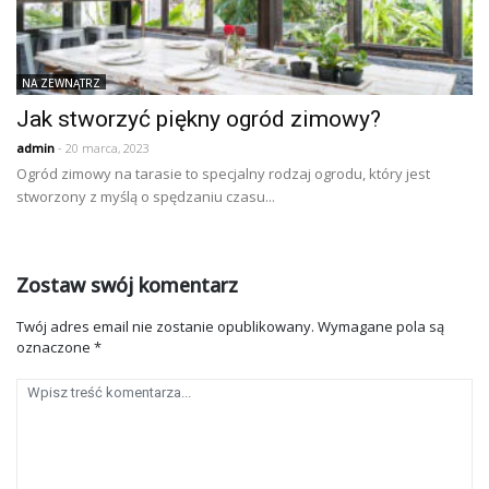
NA ZEWNĄTRZ
Jak stworzyć piękny ogród zimowy?
admin
- 20 marca, 2023
Ogród zimowy na tarasie to specjalny rodzaj ogrodu, który jest
stworzony z myślą o spędzaniu czasu...
Zostaw swój komentarz
Twój adres email nie zostanie opublikowany.
Wymagane pola są
oznaczone
*