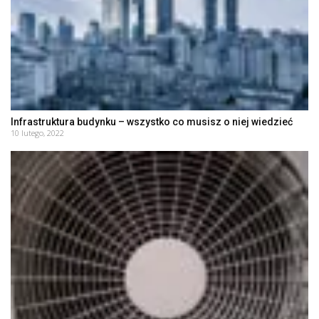
Infrastruktura budynku – wszystko co musisz o niej wiedzieć
10 lutego, 2022