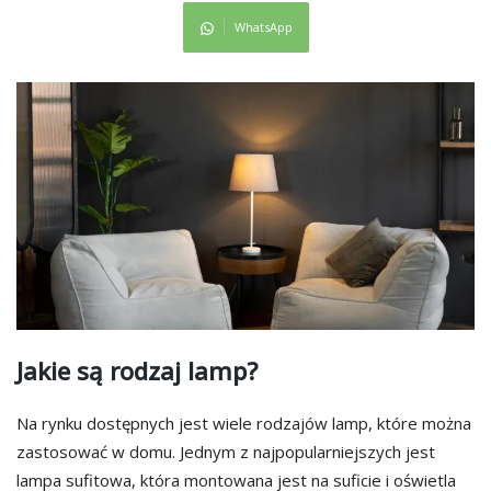
WhatsApp
Jakie są rodzaj lamp?
Na rynku dostępnych jest wiele rodzajów lamp, które można
zastosować w domu. Jednym z najpopularniejszych jest
lampa sufitowa, która montowana jest na suficie i oświetla