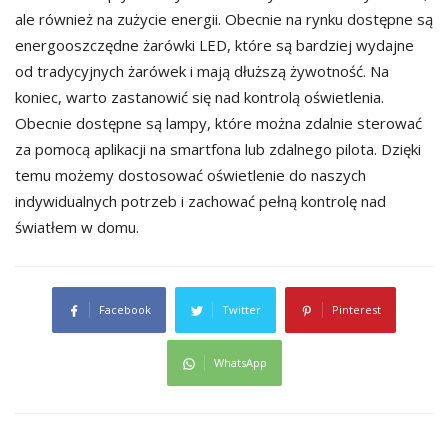
ale również na zużycie energii. Obecnie na rynku dostępne są
energooszczędne żarówki LED, które są bardziej wydajne
od tradycyjnych żarówek i mają dłuższą żywotność. Na
koniec, warto zastanowić się nad kontrolą oświetlenia.
Obecnie dostępne są lampy, które można zdalnie sterować
za pomocą aplikacji na smartfona lub zdalnego pilota. Dzięki
temu możemy dostosować oświetlenie do naszych
indywidualnych potrzeb i zachować pełną kontrolę nad
światłem w domu.
Facebook
Twitter
Pinterest
WhatsApp