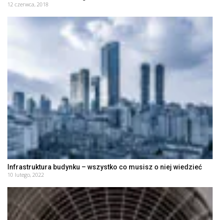
12 czerwca, 2018
Infrastruktura budynku – wszystko co musisz o niej wiedzieć
10 lutego, 2022