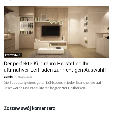
POZOSTAŁE
Der perfekte Kühlraum Hersteller: Ihr
ultimativer Leitfaden zur richtigen Auswahl!
admin
- 4 lutego, 2026
Die Bedeutung eines guten Kühlraums In jeder Branche, die auf
Frischwaren und Produkte mit begrenzter Haltbarkeit...
Zostaw swój komentarz