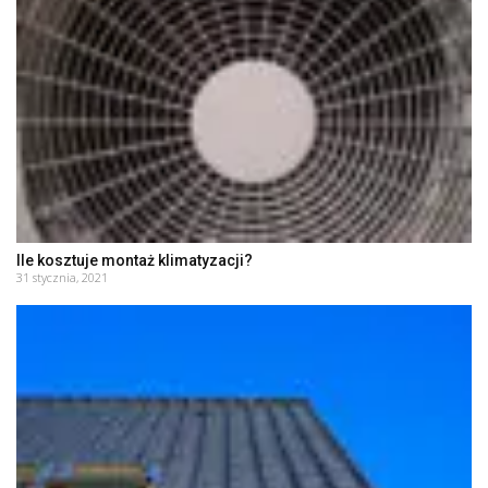
Ile kosztuje montaż klimatyzacji?
31 stycznia, 2021