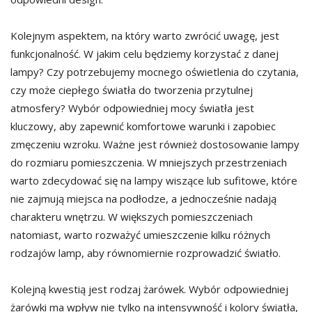
Kolejnym aspektem, na który warto zwrócić uwagę, jest
funkcjonalność. W jakim celu będziemy korzystać z danej
lampy? Czy potrzebujemy mocnego oświetlenia do czytania,
czy może ciepłego światła do tworzenia przytulnej
atmosfery? Wybór odpowiedniej mocy światła jest
kluczowy, aby zapewnić komfortowe warunki i zapobiec
zmęczeniu wzroku. Ważne jest również dostosowanie lampy
do rozmiaru pomieszczenia. W mniejszych przestrzeniach
warto zdecydować się na lampy wiszące lub sufitowe, które
nie zajmują miejsca na podłodze, a jednocześnie nadają
charakteru wnętrzu. W większych pomieszczeniach
natomiast, warto rozważyć umieszczenie kilku różnych
rodzajów lamp, aby równomiernie rozprowadzić światło.
Kolejną kwestią jest rodzaj żarówek. Wybór odpowiedniej
żarówki ma wpływ nie tylko na intensywność i kolory światła,