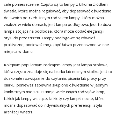
całe pomieszczenie. Często są to lampy z kilkoma źródłami
światła, które można regulować, aby dopasować oświetlenie
do swoich potrzeb. Innym rodzajem lampy, który można
znaleźć w wielu domach, jest lampa podłogowa. Jest to duża
lampa stojąca na podłodze, która może dodać elegancji i
stylu do przestrzeni. Lampy podłogowe są również
praktyczne, ponieważ mogą być łatwo przenoszone w inne
miejsca w domu.
Kolejnym popularnym rodzajem lampy jest lampa stołowa,
która często znajduje się na biurku lub nocnym stoliku. Jest to
doskonałe rozwiązanie do czytania, pisania lub pracy przy
biurku, ponieważ zapewnia skupione oświetlenie w jednym
konkretnym miejscu. Istnieje wiele innych rodzajów lamp,
takich jak lampy wiszące, kinkiety czy lampki nocne, które
można dopasować do indywidualnych preferencji i stylu
aranżacji wnętrz.