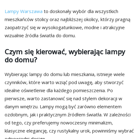
Lampy Warszawa
to doskonały wybór dla wszystkich
mieszkańców stolicy oraz najbliższej okolicy, którzy pragną
zaopatrzyć się w wysokogatunkowe, modne i atrakcyjne
wizualnie źródła światła do domu.
Czym się kierować, wybierając lampy
do domu?
Wybierając lampy do domu lub mieszkania, istnieje wiele
czynników, które warto wziąć pod uwagę, aby stworzyć
idealne oświetlenie dla każdego pomieszczenia. Po
pierwsze, warto zastanowić się nad stylem dekoracji w
danym wnętrzu. Lampy mogą być zarówno elementem
ozdobnym, jak i praktycznym źródłem światła. W zależności
od tego, czy preferujemy nowoczesny minimalizm,
klasyczne elegancję, czy rustykalny urok, powinniśmy wybrać
odpowiedni design.