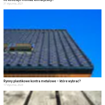
31 stycznia, 2021
Rynny plastikowe kontra metalowe – które wybrać?
17 stycznia, 2023