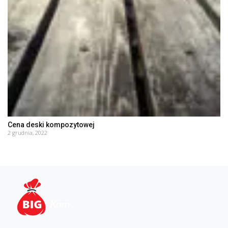
Cena deski kompozytowej
2 grudnia, 2022