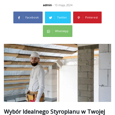
admin
- 13 maja, 2024
Facebook
Twitter
Pinterest
WhatsApp
Wybór Idealnego Styropianu w Twojej