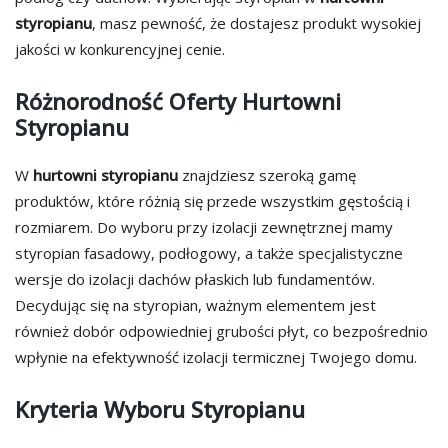
styropianu
, masz pewność, że dostajesz produkt wysokiej
jakości w konkurencyjnej cenie.
Różnorodność Oferty Hurtowni
Styropianu
W
hurtowni styropianu
znajdziesz szeroką gamę
produktów, które różnią się przede wszystkim gęstością i
rozmiarem. Do wyboru przy izolacji zewnętrznej mamy
styropian fasadowy, podłogowy, a także specjalistyczne
wersje do izolacji dachów płaskich lub fundamentów.
Decydując się na styropian, ważnym elementem jest
również dobór odpowiedniej grubości płyt, co bezpośrednio
wpłynie na efektywność izolacji termicznej Twojego domu.
Kryteria Wyboru Styropianu