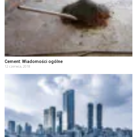
Cement: Wiadomości ogólne
12 czerwca, 2018