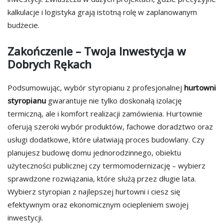
kalkulacje i logistyka grają istotną rolę w zaplanowanym
budżecie.
Zakończenie – Twoja Inwestycja w
Dobrych Rękach
Podsumowując, wybór styropianu z profesjonalnej
hurtowni
styropianu
gwarantuje nie tylko doskonałą izolację
termiczną, ale i komfort realizacji zamówienia. Hurtownie
oferują szeroki wybór produktów, fachowe doradztwo oraz
usługi dodatkowe, które ułatwiają proces budowlany. Czy
planujesz budowę domu jednorodzinnego, obiektu
użyteczności publicznej czy termomodernizację – wybierz
sprawdzone rozwiązania, które służą przez długie lata.
Wybierz styropian z najlepszej hurtowni i ciesz się
efektywnym oraz ekonomicznym ociepleniem swojej
inwestycji.