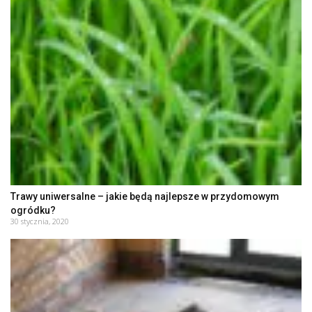
Trawy uniwersalne – jakie będą najlepsze w przydomowym
ogródku?
30 stycznia, 2020