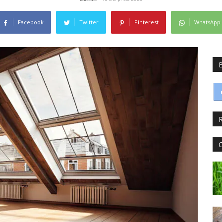
Facebook
Twitter
Pinterest
WhatsApp