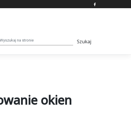
sowanie okien