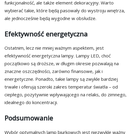
funkcjonalność, ale także element dekoracyjny. Warto
wybierać takie, które będą pasowały do wystroju wnętrza,
ale jednocześnie będą wygodne w obsłudze.
Efektywność energetyczna
Ostatnim, lecz nie mniej ważnym aspektem, jest
efektywność energetyczna lampy. Lampy LED, choć
początkowo są droższe, w długim okresie pozwalają na
znaczne oszczędności, zarówno finansowe, jak i
energetyczne. Ponadto, takie lampy są zwykle bardziej
trwałe i oferują szeroki zakres temperatur światła – od
ciepłego, pozytywnie wpływającego na relaks, do zimnego,
idealnego do koncentracji.
Podsumowanie
Wybór optymalnych lamp biurkowych jest niezwykle ważny