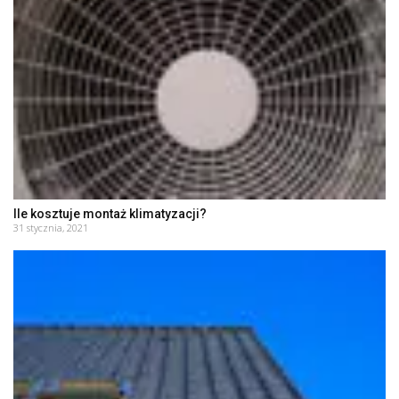
Ile kosztuje montaż klimatyzacji?
31 stycznia, 2021