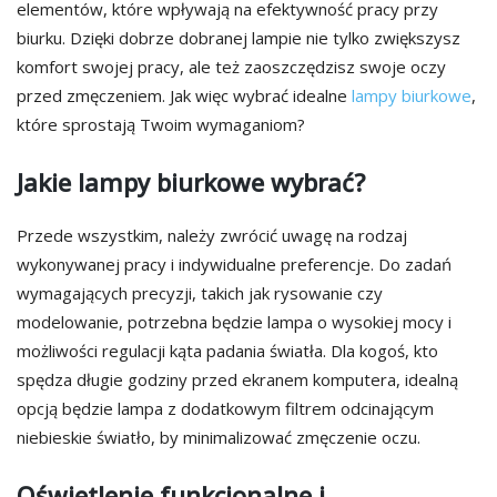
elementów, które wpływają na efektywność pracy przy
biurku. Dzięki dobrze dobranej lampie nie tylko zwiększysz
komfort swojej pracy, ale też zaoszczędzisz swoje oczy
przed zmęczeniem. Jak więc wybrać idealne
lampy biurkowe
,
które sprostają Twoim wymaganiom?
Jakie lampy biurkowe wybrać?
Przede wszystkim, należy zwrócić uwagę na rodzaj
wykonywanej pracy i indywidualne preferencje. Do zadań
wymagających precyzji, takich jak rysowanie czy
modelowanie, potrzebna będzie lampa o wysokiej mocy i
możliwości regulacji kąta padania światła. Dla kogoś, kto
spędza długie godziny przed ekranem komputera, idealną
opcją będzie lampa z dodatkowym filtrem odcinającym
niebieskie światło, by minimalizować zmęczenie oczu.
Oświetlenie funkcjonalne i