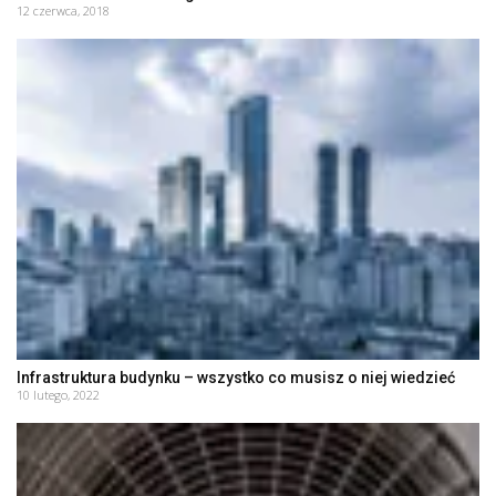
12 czerwca, 2018
Infrastruktura budynku – wszystko co musisz o niej wiedzieć
10 lutego, 2022