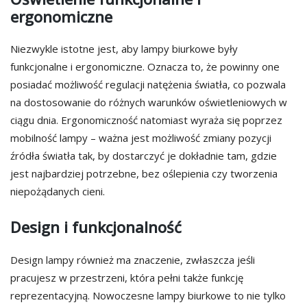
ergonomiczne
Niezwykle istotne jest, aby lampy biurkowe były
funkcjonalne i ergonomiczne. Oznacza to, że powinny one
posiadać możliwość regulacji natężenia światła, co pozwala
na dostosowanie do różnych warunków oświetleniowych w
ciągu dnia. Ergonomiczność natomiast wyraża się poprzez
mobilność lampy – ważna jest możliwość zmiany pozycji
źródła światła tak, by dostarczyć je dokładnie tam, gdzie
jest najbardziej potrzebne, bez oślepienia czy tworzenia
niepożądanych cieni.
Design i funkcjonalność
Design lampy również ma znaczenie, zwłaszcza jeśli
pracujesz w przestrzeni, która pełni także funkcję
reprezentacyjną. Nowoczesne lampy biurkowe to nie tylko