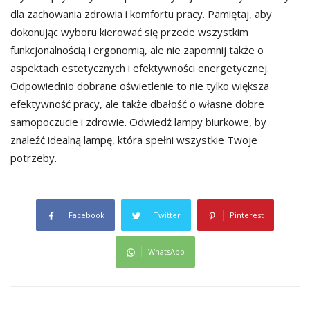
dla zachowania zdrowia i komfortu pracy. Pamiętaj, aby
dokonując wyboru kierować się przede wszystkim
funkcjonalnością i ergonomią, ale nie zapomnij także o
aspektach estetycznych i efektywności energetycznej.
Odpowiednio dobrane oświetlenie to nie tylko większa
efektywność pracy, ale także dbałość o własne dobre
samopoczucie i zdrowie. Odwiedź lampy biurkowe, by
znaleźć idealną lampę, która spełni wszystkie Twoje
potrzeby.
Facebook
Twitter
Pinterest
WhatsApp