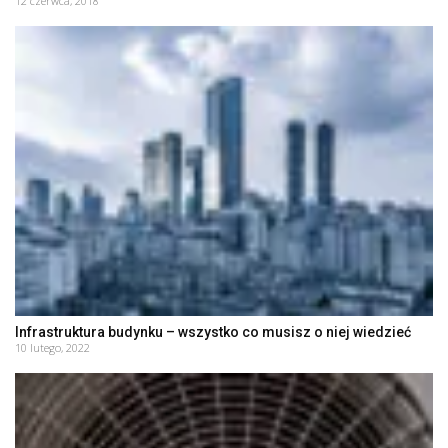
12 czerwca, 2018
Infrastruktura budynku – wszystko co musisz o niej wiedzieć
10 lutego, 2022