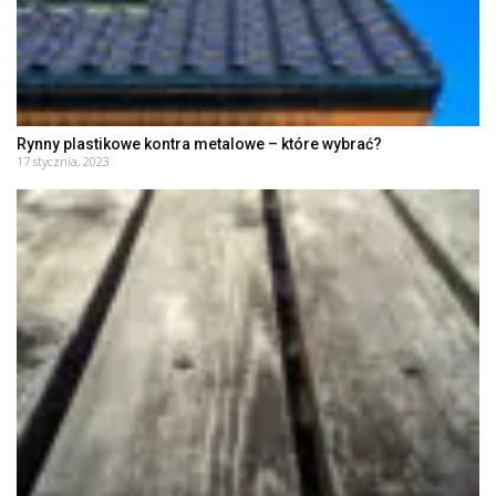
Rynny plastikowe kontra metalowe – które wybrać?
17 stycznia, 2023