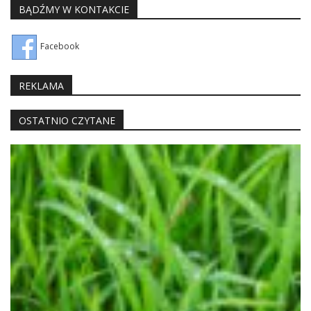
BĄDŹMY W KONTAKCIE
Facebook
REKLAMA
OSTATNIO CZYTANE