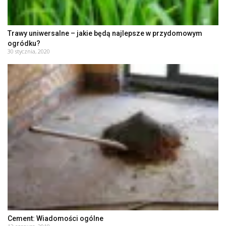
Trawy uniwersalne – jakie będą najlepsze w przydomowym
ogródku?
30 stycznia, 2020
Cement: Wiadomości ogólne