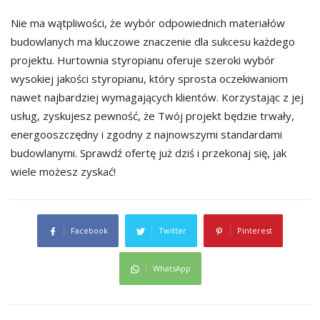
Nie ma wątpliwości, że wybór odpowiednich materiałów
budowlanych ma kluczowe znaczenie dla sukcesu każdego
projektu. Hurtownia styropianu oferuje szeroki wybór
wysokiej jakości styropianu, który sprosta oczekiwaniom
nawet najbardziej wymagających klientów. Korzystając z jej
usług, zyskujesz pewność, że Twój projekt będzie trwały,
energooszczędny i zgodny z najnowszymi standardami
budowlanymi. Sprawdź ofertę już dziś i przekonaj się, jak
wiele możesz zyskać!
Facebook
Twitter
Pinterest
WhatsApp