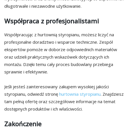
długotrwałe i niezawodne użytkowanie.
Współpraca z profesjonalistami
Współpracując z hurtownią styropianu, możesz liczyć na
profesjonalne doradztwo i wsparcie techniczne. Zespół
ekspertów pomoże w doborze odpowiednich materiałów
oraz udzieli praktycznych wskazówek dotyczących ich
montażu. Dzięki temu cały proces budowlany przebiega
sprawnie i efektywnie.
Jeśli jesteś zainteresowany zakupem wysokiej jakości
styropianu, odwiedź stronę
hurtownia styropianu
. Znajdziesz
tam pełną ofertę oraz szczegółowe informacje na temat
dostępnych produktów i ich właściwości.
Zakończenie