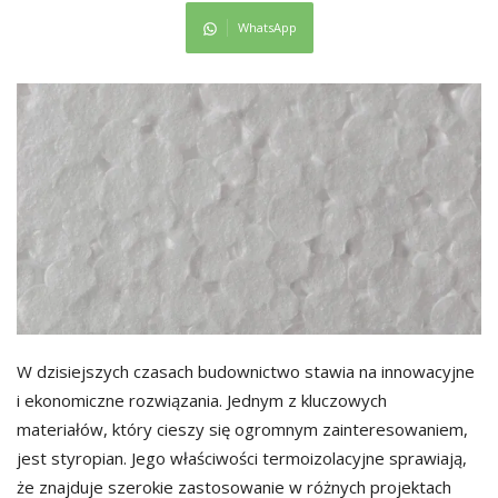
WhatsApp
W dzisiejszych czasach budownictwo stawia na innowacyjne
i ekonomiczne rozwiązania. Jednym z kluczowych
materiałów, który cieszy się ogromnym zainteresowaniem,
jest styropian. Jego właściwości termoizolacyjne sprawiają,
że znajduje szerokie zastosowanie w różnych projektach