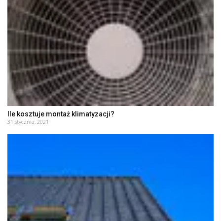
Ile kosztuje montaż klimatyzacji?
31 stycznia, 2021