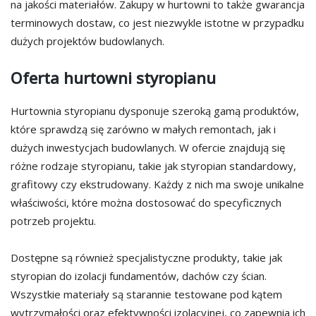
na jakości materiałów. Zakupy w hurtowni to także gwarancja
terminowych dostaw, co jest niezwykle istotne w przypadku
dużych projektów budowlanych.
Oferta hurtowni styropianu
Hurtownia styropianu dysponuje szeroką gamą produktów,
które sprawdzą się zarówno w małych remontach, jak i
dużych inwestycjach budowlanych. W ofercie znajdują się
różne rodzaje styropianu, takie jak styropian standardowy,
grafitowy czy ekstrudowany. Każdy z nich ma swoje unikalne
właściwości, które można dostosować do specyficznych
potrzeb projektu.
Dostępne są również specjalistyczne produkty, takie jak
styropian do izolacji fundamentów, dachów czy ścian.
Wszystkie materiały są starannie testowane pod kątem
wytrzymałości oraz efektywności izolacyjnej, co zapewnia ich