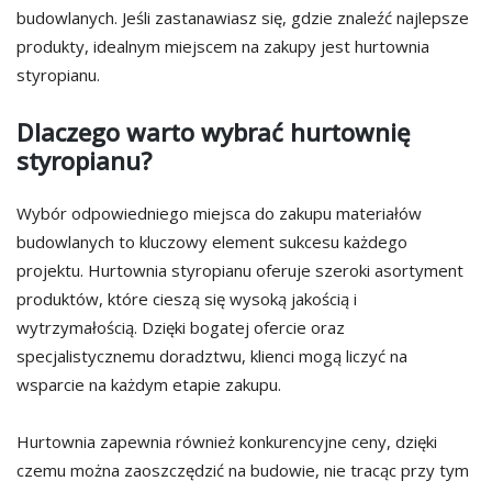
budowlanych. Jeśli zastanawiasz się, gdzie znaleźć najlepsze
produkty, idealnym miejscem na zakupy jest hurtownia
styropianu.
Dlaczego warto wybrać hurtownię
styropianu?
Wybór odpowiedniego miejsca do zakupu materiałów
budowlanych to kluczowy element sukcesu każdego
projektu. Hurtownia styropianu oferuje szeroki asortyment
produktów, które cieszą się wysoką jakością i
wytrzymałością. Dzięki bogatej ofercie oraz
specjalistycznemu doradztwu, klienci mogą liczyć na
wsparcie na każdym etapie zakupu.
Hurtownia zapewnia również konkurencyjne ceny, dzięki
czemu można zaoszczędzić na budowie, nie tracąc przy tym