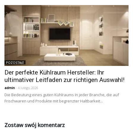
POZOSTAŁE
Der perfekte Kühlraum Hersteller: Ihr
ultimativer Leitfaden zur richtigen Auswahl!
admin
- 4 lutego, 2026
Die Bedeutung eines guten Kühlraums In jeder Branche, die auf
Frischwaren und Produkte mit begrenzter Haltbarkeit...
Zostaw swój komentarz