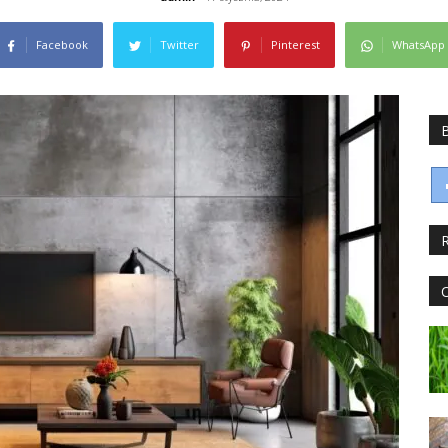
Facebook
Twitter
Pinterest
WhatsApp