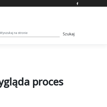
ygląda proces