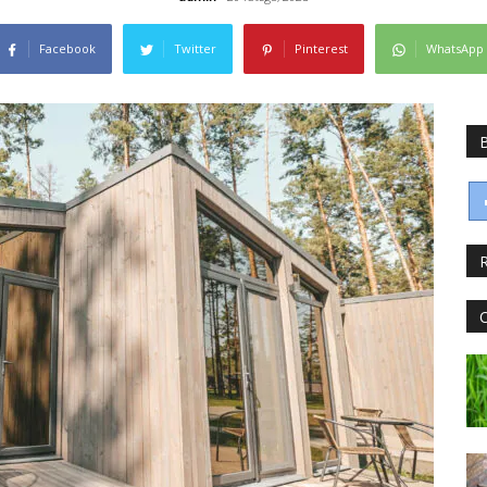
Facebook
Twitter
Pinterest
WhatsApp