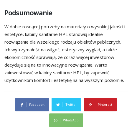
Podsumowanie
W dobie rosnącej potrzeby na materiały o wysokiej jakości i
estetyce, kabiny sanitarne HPL stanowią idealne
rozwiązanie dla wszelkiego rodzaju obiektów publicznych.
Ich wytrzymałość na wilgoć, estetyczny wygląd, a także
ekonomiczność sprawiają, że coraz więcej inwestorów
decyduje się na to innowacyjne rozwiązanie. Warto
zainwestować w kabiny sanitarne HPL, by zapewnić
użytkownikom komfort i estetykę na najwyższym poziomie.
Facebook
Twitter
Pinterest
WhatsApp