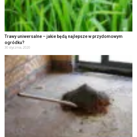
Trawy uniwersalne – jakie będą najlepsze w przydomowym
ogródku?
30 stycznia, 2020