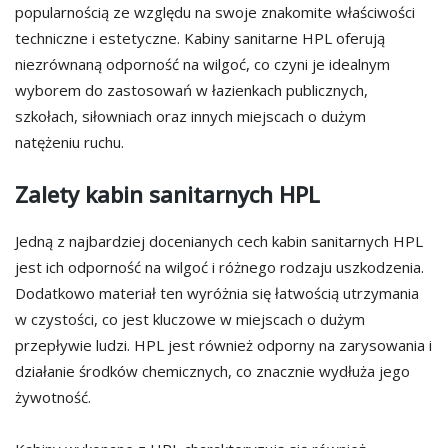
popularnością ze względu na swoje znakomite właściwości
techniczne i estetyczne. Kabiny sanitarne HPL oferują
niezrównaną odporność na wilgoć, co czyni je idealnym
wyborem do zastosowań w łazienkach publicznych,
szkołach, siłowniach oraz innych miejscach o dużym
natężeniu ruchu.
Zalety kabin sanitarnych HPL
Jedną z najbardziej docenianych cech kabin sanitarnych HPL
jest ich odporność na wilgoć i różnego rodzaju uszkodzenia.
Dodatkowo materiał ten wyróżnia się łatwością utrzymania
w czystości, co jest kluczowe w miejscach o dużym
przepływie ludzi. HPL jest również odporny na zarysowania i
działanie środków chemicznych, co znacznie wydłuża jego
żywotność.