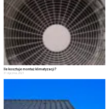
Ile kosztuje montaż klimatyzacji?
31 stycznia, 2021