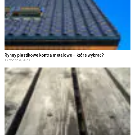
Rynny plastikowe kontra metalowe – które wybrać?
17 stycznia, 2023