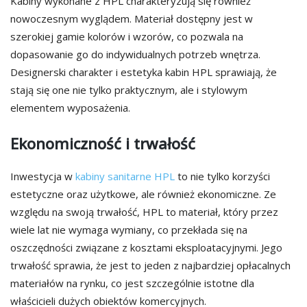
Kabiny wykonane z HPL charakteryzują się również
nowoczesnym wyglądem. Materiał dostępny jest w
szerokiej gamie kolorów i wzorów, co pozwala na
dopasowanie go do indywidualnych potrzeb wnętrza.
Designerski charakter i estetyka kabin HPL sprawiają, że
stają się one nie tylko praktycznym, ale i stylowym
elementem wyposażenia.
Ekonomiczność i trwałość
Inwestycja w
kabiny sanitarne HPL
to nie tylko korzyści
estetyczne oraz użytkowe, ale również ekonomiczne. Ze
względu na swoją trwałość, HPL to materiał, który przez
wiele lat nie wymaga wymiany, co przekłada się na
oszczędności związane z kosztami eksploatacyjnymi. Jego
trwałość sprawia, że jest to jeden z najbardziej opłacalnych
materiałów na rynku, co jest szczególnie istotne dla
właścicieli dużych obiektów komercyjnych.