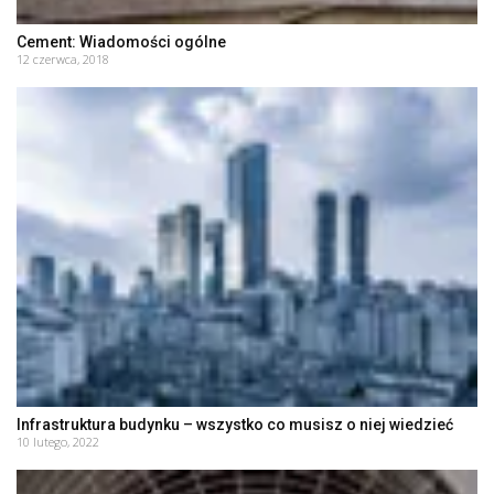
Cement: Wiadomości ogólne
12 czerwca, 2018
Infrastruktura budynku – wszystko co musisz o niej wiedzieć
10 lutego, 2022