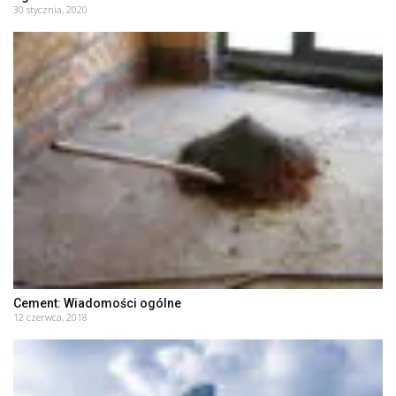
30 stycznia, 2020
Cement: Wiadomości ogólne
12 czerwca, 2018