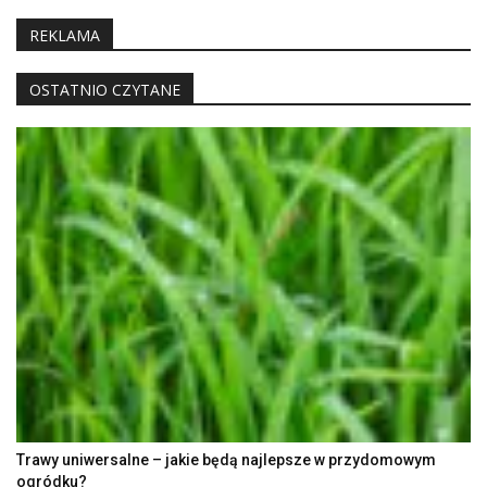
REKLAMA
OSTATNIO CZYTANE
Trawy uniwersalne – jakie będą najlepsze w przydomowym
ogródku?