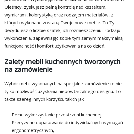
Oleśnicy, zyskujesz pełną kontrolę nad kształtem,
wymiarami, kolorystyką oraz rodzajem materiałów, z
których wykonane zostaną Twoje nowe meble. To Ty
decydujesz o liczbie szafek, ich rozmieszczeniu i rodzaju
wykończenia, zapewniając sobie tym samym maksymalną
funkcjonalność i komfort użytkowania na co dzień.
Zalety mebli kuchennych tworzonych
na zamówienie
Wybór mebli wykonanych na specjalne zamówienie to nie
tylko możliwość uzyskania niepowtarzalnego designu. To
także szereg innych korzyści, takich jak:
Pełne wykorzystanie przestrzeni kuchennej,
Precyzyjne dopasowanie do indywidualnych wymagań
ergonometrycznych,