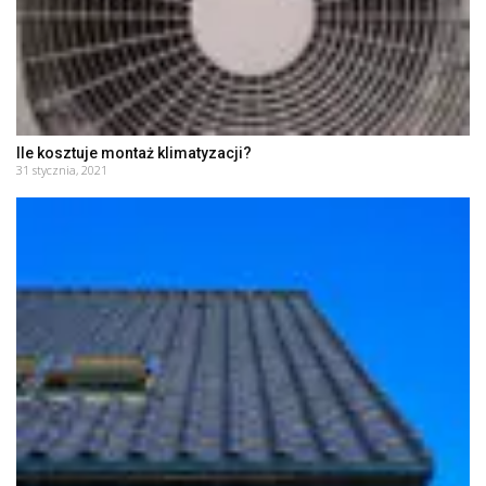
Ile kosztuje montaż klimatyzacji?
31 stycznia, 2021