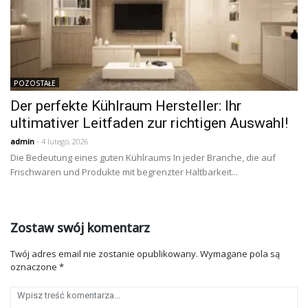
POZOSTAŁE
Der perfekte Kühlraum Hersteller: Ihr
ultimativer Leitfaden zur richtigen Auswahl!
admin
- 4 lutego, 2026
Die Bedeutung eines guten Kühlraums In jeder Branche, die auf
Frischwaren und Produkte mit begrenzter Haltbarkeit...
Zostaw swój komentarz
Twój adres email nie zostanie opublikowany.
Wymagane pola są
oznaczone
*