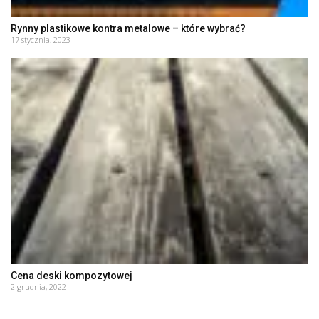
Rynny plastikowe kontra metalowe – które wybrać?
17 stycznia, 2023
Cena deski kompozytowej
2 grudnia, 2022