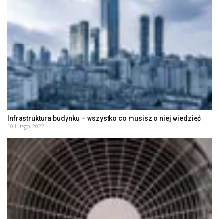
Infrastruktura budynku – wszystko co musisz o niej wiedzieć
10 lutego, 2022