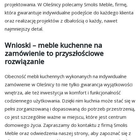
projektowania. W Oleśnicy polecamy Smolis Meble, firmę,
która gwarantuje indywidualne podejście do każdego klienta
oraz realizację projektów z dbałością o każdy, nawet
najmniejszy detal.
Wnioski – meble kuchenne na
zamówienie to przyszłościowe
rozwiązanie
Obecność mebli kuchennych wykonanych na indywidualne
zamówienie w Oleśnicy to nie tylko gwarancja wyjątkowości
wnętrza, ale też inwestycja w komfort i funkcjonalność
codziennego użytkowania. Dzięki nim kuchnia może stać się w
pełni zorganizowaną i dopasowaną do potrzeb przestrzenią,
co jest szczególnie ważne w miejscu, które jest centrum
domowego życia. Zapraszamy do kontaktu z firmą Smolis
Meble oraz odwiedzenia naszej strony, aby zapoznać się z