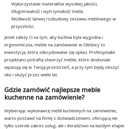
Wykorzystanie materiałów wysokiej jakości,
Długotrwałość i wytrzymałość mebli,
Możliwość łatwej rozbudowy zestawu meblowego w
przyszłości.
Jeżeli zależy Ci na tym, aby kuchnia była wygodna i
ergonomiczna, meble na zamówienie w Oleśnicy to
inwestycja, która zdecydowanie się opłaci. Profesjonalni
projektanci potrafią stworzyć meble, które doskonale
wpasują się w Twoją przestrzeń, a przy tym będą cieszyć
oko i służyć przez wiele lat.
Gdzie zamówić najlepsze meble
kuchenne na zamówienie?
Wybierając wykonawcę mebli kuchennych na zamówienie,
warto postawić na firmę z doświadczeniem, oferującą nie
tylko szeroki zakres usług, ale i doradztwo na każdym etapie