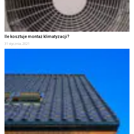
Ile kosztuje montaż klimatyzacji?
31 stycznia, 2021