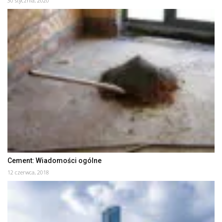
30 stycznia, 2020
Cement: Wiadomości ogólne
12 czerwca, 2018