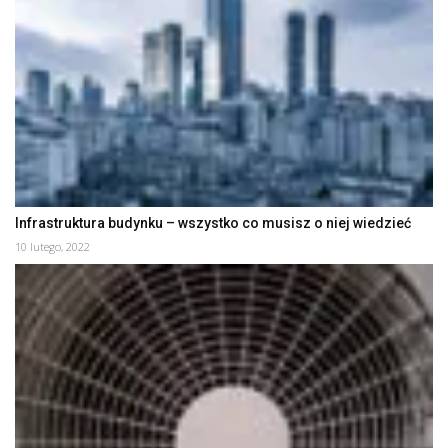
Infrastruktura budynku – wszystko co musisz o niej wiedzieć
10 lutego, 2022