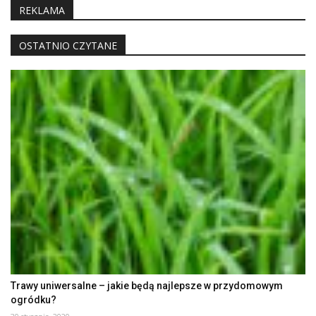
REKLAMA
OSTATNIO CZYTANE
Trawy uniwersalne – jakie będą najlepsze w przydomowym
ogródku?