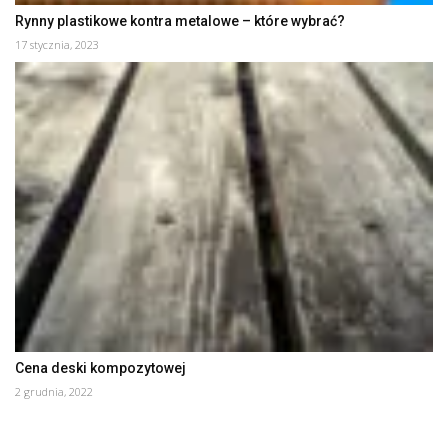
Rynny plastikowe kontra metalowe – które wybrać?
17 stycznia, 2023
Cena deski kompozytowej
2 grudnia, 2022